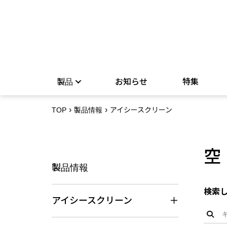
製品
お知らせ
特集
TOP
製品情報
アイシースクリーン
空
製品情報
検索
アイシースクリーン