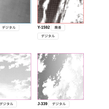
Y-1592
デジタル
廃番
デジタル
J-339
デジタル
デジタル