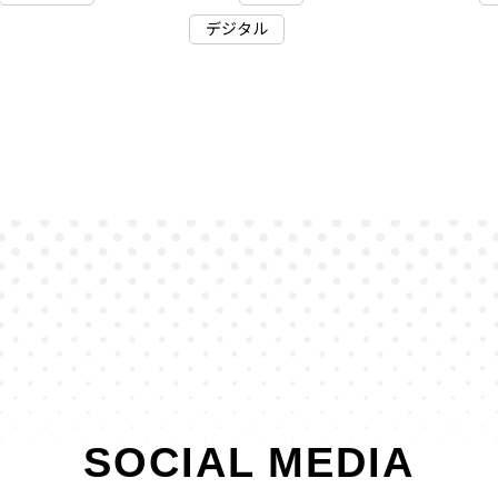
デジタル
SOCIAL MEDIA