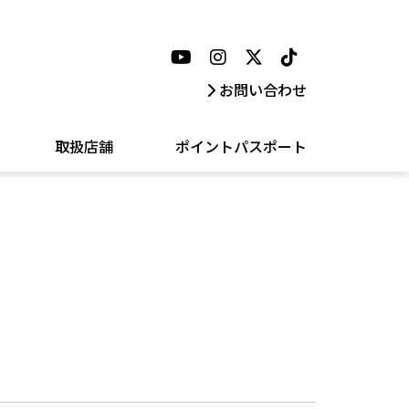
お問い合わせ
取扱店舗
ポイントパスポート