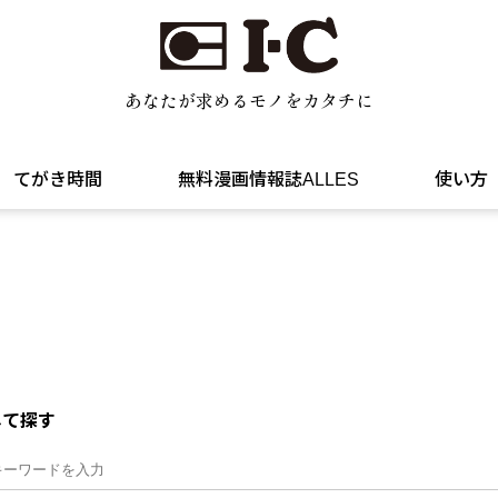
あなたが求めるモノをカタチに
てがき時間
無料漫画情報誌ALLES
使い方
して探す