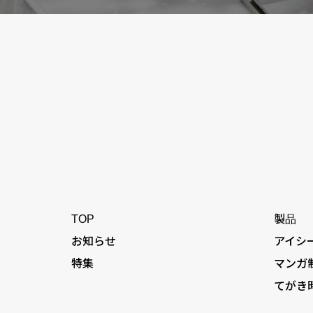
TOP
製品
お知らせ
アイシ
特集
マンガ
てがき