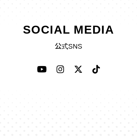
SOCIAL MEDIA
公式SNS