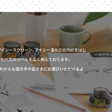
アイシースクリーン、アイシー漫画原稿用紙をはじ
画制作用のツールを広く揃えております。
、これからも描き手の皆さまにお選びいただけるよ