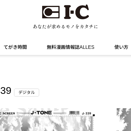
あなたが求めるモノをカタチに
てがき時間
無料漫画情報誌ALLES
使い方
339
デジタル