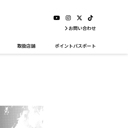
お問い合わせ
取扱店舗
ポイントパスポート