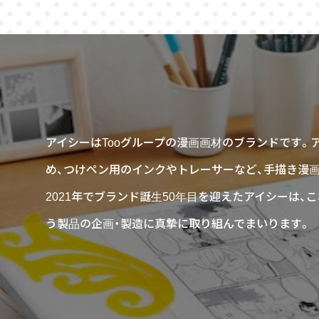
アイシーはTooグループの漫画画材のブランドです。
め、つけペン用のインクやトレーサーなど、手描き漫
2021年でブランド誕生50年目を迎えたアイシーは
う製品の企画・製造に真摯に取り組んでまいります。