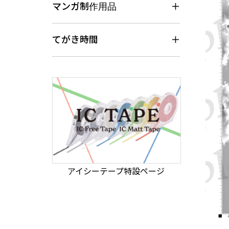
マンガ制作用品
てがき時間
アイシーテープ特設ページ