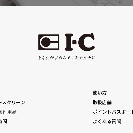
あなたが求めるモノをカタチに
使い方
ースクリーン
取扱店舗
制作用品
ポイントパスポー
時間
よくある質問