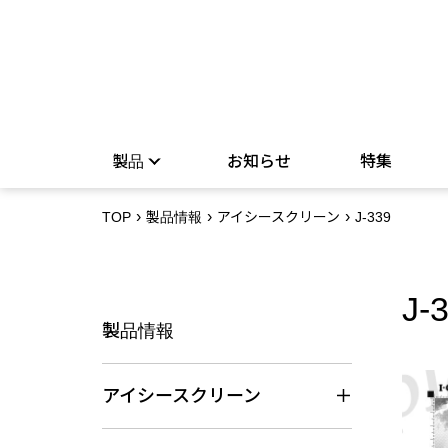
製品
お知らせ
特集
TOP
製品情報
アイシースクリーン
J-339
J-
製品情報
アイシースクリーン