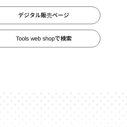
デジタル販売ページ
Tools web shopで検索