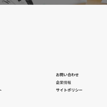
お問い合わせ
企業情報
ト
サイトポリシー