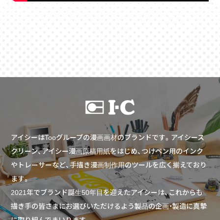
アイシーはTooグループの漫画画材のブランドです。アイシース
クリーン、アイシー漫画原稿用紙をはじめ、つけペン用のインク
やトレーサーなど、手描き漫画制作用のツールを広く揃えており
ます。
2021年でブランド誕生50年目を迎えたアイシーは、これからも
描き手の皆さまにお選びいただけるよう製品の企画・製造に真摯