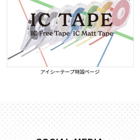
アイシーテープ特設ページ