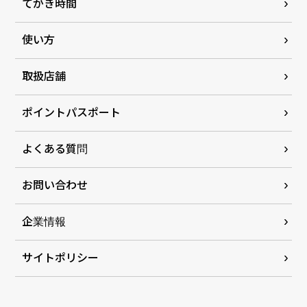
てがき時間
使い方
取扱店舗
ポイントパスポート
よくある質問
お問い合わせ
企業情報
サイトポリシー