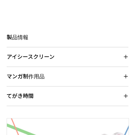
製品情報
アイシースクリーン
マンガ制作用品
てがき時間