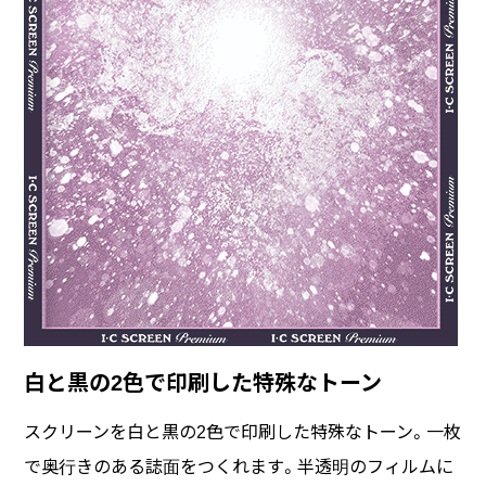
白と黒の2色で印刷した特殊なトーン
スクリーンを白と黒の2色で印刷した特殊なトーン。一枚
で奥行きのある誌面をつくれます。半透明のフィルムに