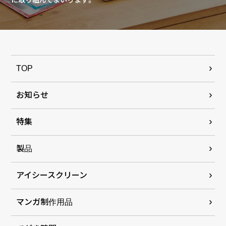
に取り組んでまいります。
TOP
お知らせ
特集
製品
アイシースクリーン
マンガ制作用品