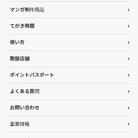
マンガ制作用品
てがき時間
使い方
取扱店舗
ポイントパスポート
よくある質問
お問い合わせ
企業情報