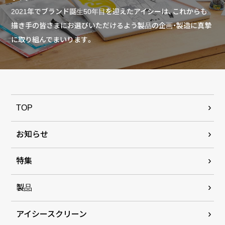
2021年でブランド誕生50年目を迎えたアイシーは、これからも
描き手の皆さまにお選びいただけるよう製品の企画・製造に真摯
に取り組んでまいります。
TOP
お知らせ
特集
製品
アイシースクリーン