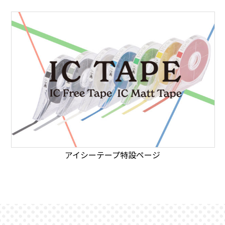
アイシーテープ特設ページ