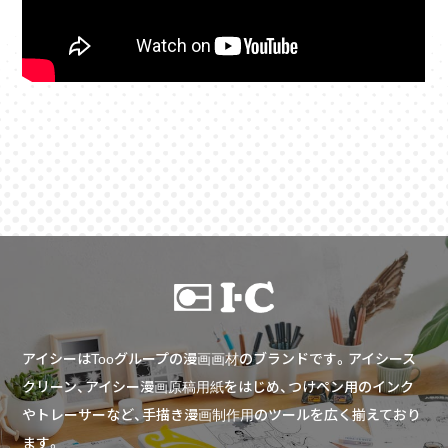
アイシーはTooグループの漫画画材のブランドです。アイシース
クリーン、アイシー漫画原稿用紙をはじめ、つけペン用のインク
やトレーサーなど、手描き漫画制作用のツールを広く揃えており
ます。