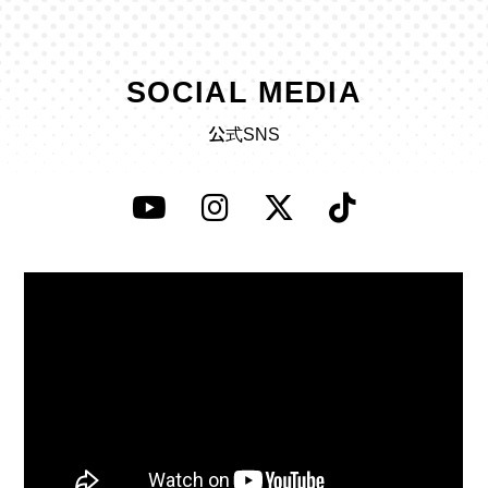
SOCIAL MEDIA
公式SNS