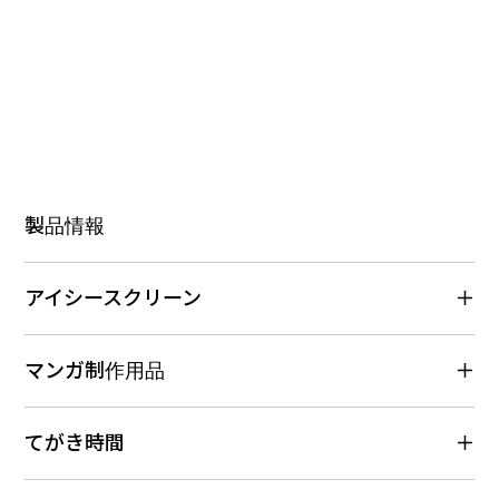
製品情報
アイシースクリーン
マンガ制作用品
てがき時間