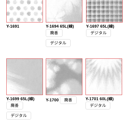
Y-1691
Y-1694 65L(線)
Y-1697 65L(線)
廃番
デジタル
デジタル
Y-1699 65L(線)
Y-1701 60L(線)
Y-1700
廃番
廃番
デジタル
デジタル