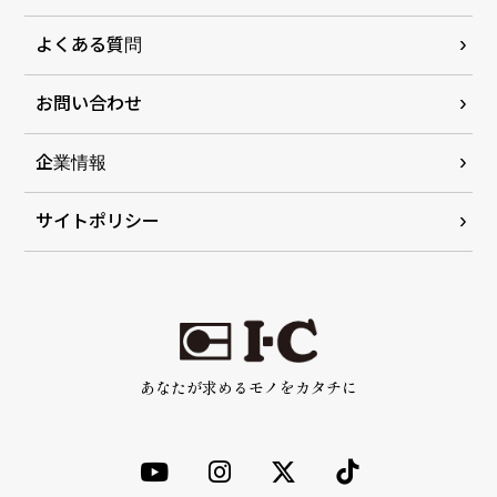
よくある質問
お問い合わせ
企業情報
サイトポリシー
あなたが求めるモノをカタチに