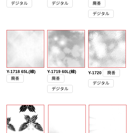
デジタル
デジタル
廃番
デジタル
Y-1718 65L(線)
Y-1719 60L(線)
Y-1720
廃番
廃番
廃番
デジタル
デジタル