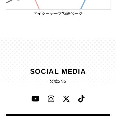
アイシーテープ特設ページ
SOCIAL MEDIA
公式SNS