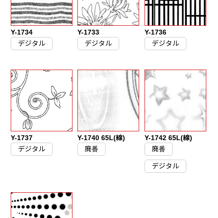
Y-1734
Y-1733
Y-1736
デジタル
デジタル
デジタル
Y-1737
Y-1740 65L(線)
Y-1742 65L(線)
デジタル
廃番
廃番
デジタル