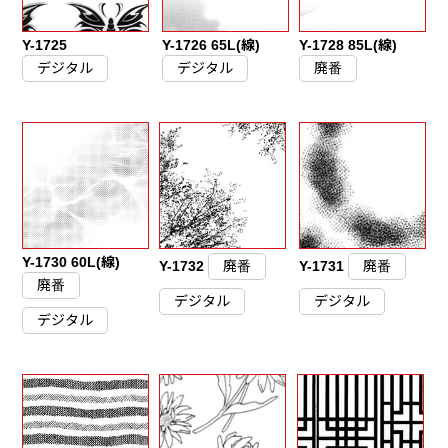
Y-1725
Y-1726 65L(線)
Y-1728 85L(線)
デジタル
デジタル
廃番
Y-1730 60L(線)
Y-1732
廃番
Y-1731
廃番
廃番
デジタル
デジタル
デジタル