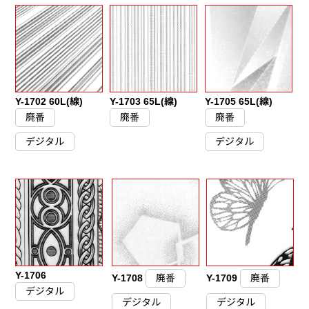
Y-1702 60L(線)
Y-1703 65L(線)
Y-1705 65L(線)
廃番
廃番
廃番
デジタル
デジタル
Y-1706
Y-1708
廃番
Y-1709
廃番
デジタル
デジタル
デジタル