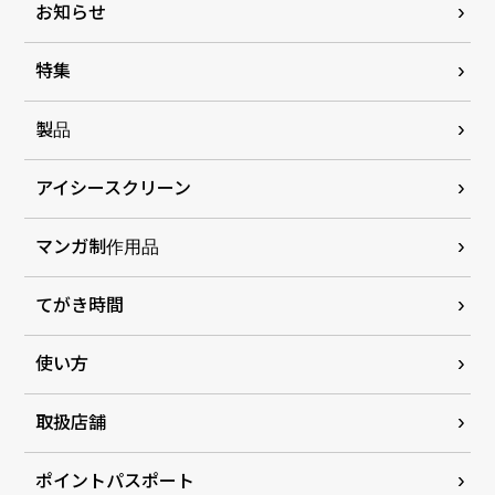
お知らせ
特集
製品
アイシースクリーン
マンガ制作用品
てがき時間
使い方
取扱店舗
ポイントパスポート