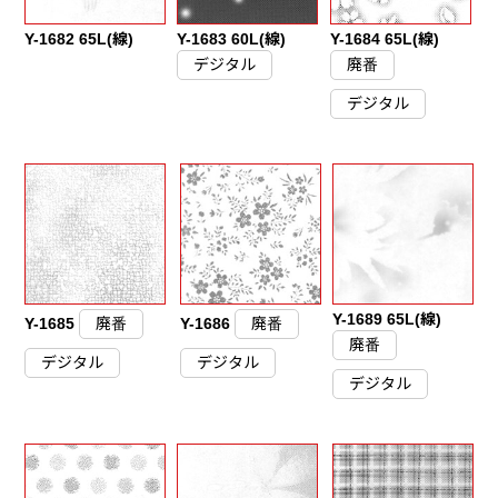
Y-1682 65L(線)
Y-1683 60L(線)
Y-1684 65L(線)
デジタル
廃番
デジタル
Y-1689 65L(線)
Y-1685
廃番
Y-1686
廃番
廃番
デジタル
デジタル
デジタル