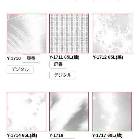
Y-1711 65L(線)
Y-1712 65L(線)
Y-1710
廃番
廃番
デジタル
デジタル
Y-1714 65L(線)
Y-1716
Y-1717 60L(線)