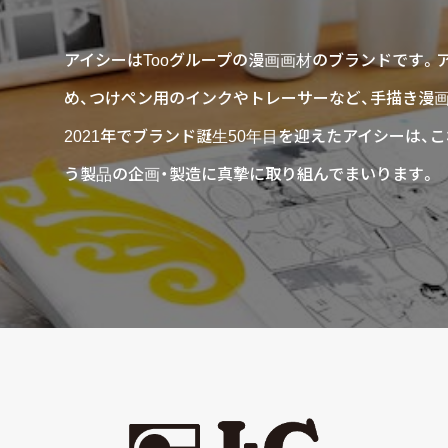
アイシーはTooグループの漫画画材のブランドです。
め、つけペン用のインクやトレーサーなど、手描き漫
2021年でブランド誕生50年目を迎えたアイシーは
う製品の企画・製造に真摯に取り組んでまいります。