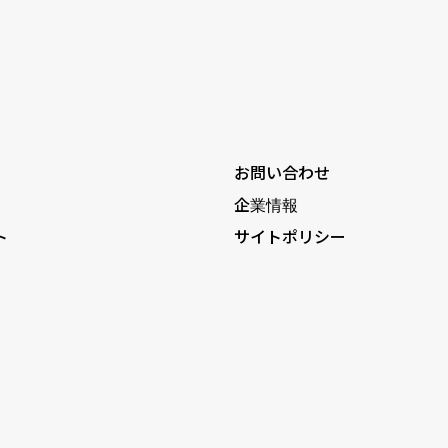
お問い合わせ
企業情報
ト
サイトポリシー