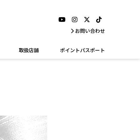
お問い合わせ
取扱店舗
ポイントパスポート