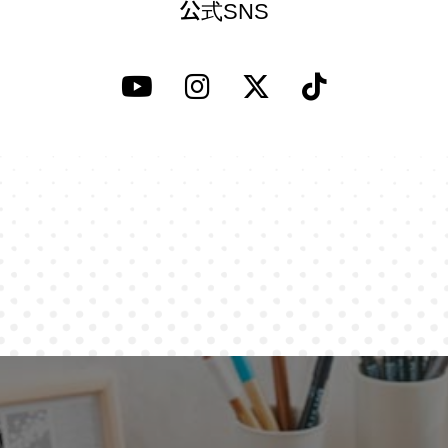
公式SNS