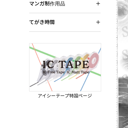
マンガ制作用品
てがき時間
アイシーテープ特設ページ