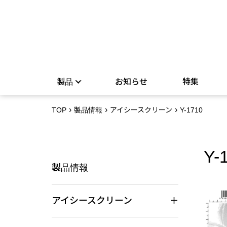
製品
お知らせ
特集
TOP
製品情報
アイシースクリーン
Y-1710
Y-
製品情報
アイシースクリーン