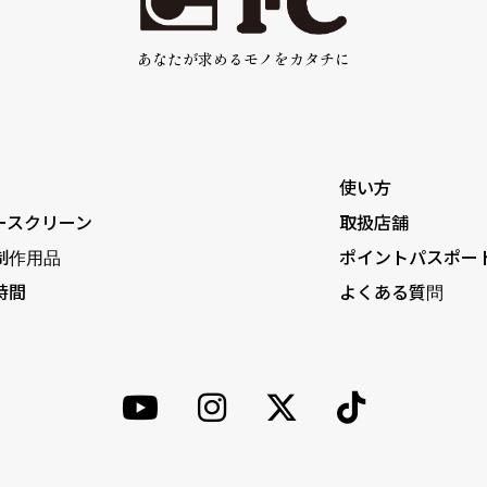
あなたが求めるモノをカタチに
使い方
ースクリーン
取扱店舗
制作用品
ポイントパスポー
時間
よくある質問