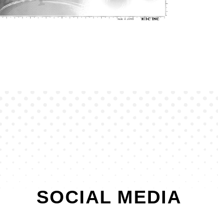
SOCIAL MEDIA