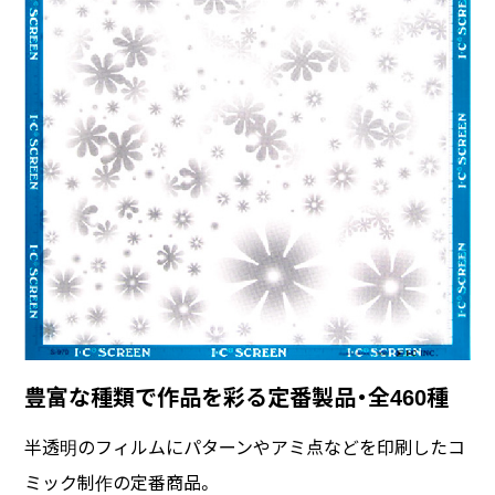
豊富な種類で作品を彩る定番製品・全460種
半透明のフィルムにパターンやアミ点などを印刷したコ
ミック制作の定番商品。