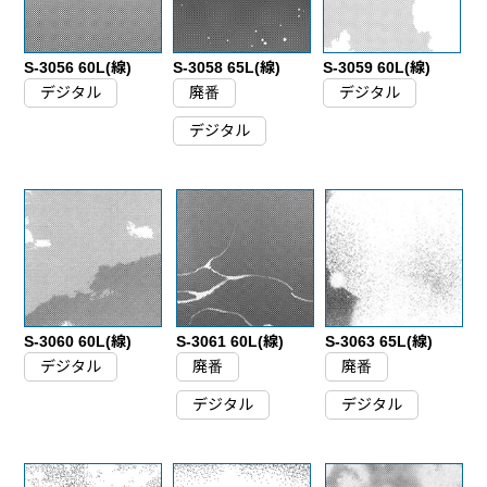
S-3056 60L(線)
S-3058 65L(線)
S-3059 60L(線)
デジタル
廃番
デジタル
デジタル
S-3060 60L(線)
S-3061 60L(線)
S-3063 65L(線)
デジタル
廃番
廃番
デジタル
デジタル