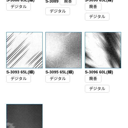
S-3089
廃番
デジタル
廃番
デジタル
デジタル
S-3093 65L(線)
S-3095 65L(線)
S-3096 60L(線)
デジタル
デジタル
廃番
デジタル