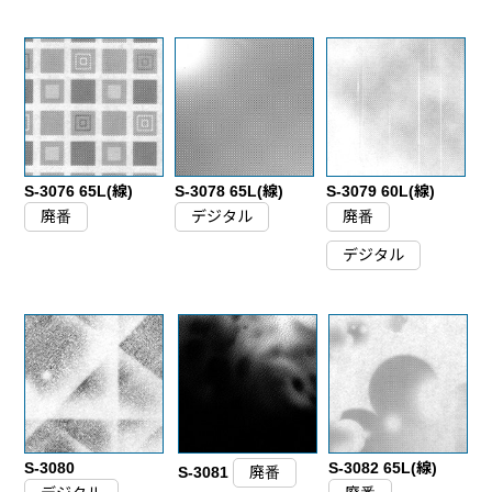
S-3076 65L(線)
S-3078 65L(線)
S-3079 60L(線)
廃番
デジタル
廃番
デジタル
S-3080
S-3082 65L(線)
S-3081
廃番