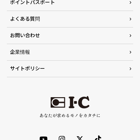
ポイントパスポート
よくある質問
お問い合わせ
企業情報
サイトポリシー
あなたが求めるモノをカタチに