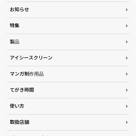
お知らせ
特集
製品
アイシースクリーン
マンガ制作用品
てがき時間
使い方
取扱店舗