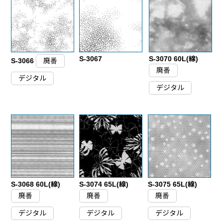
S-3067
S-3070 60L(線)
S-3066
廃番
廃番
デジタル
デジタル
S-3068 60L(線)
S-3074 65L(線)
S-3075 65L(線)
廃番
廃番
廃番
デジタル
デジタル
デジタル