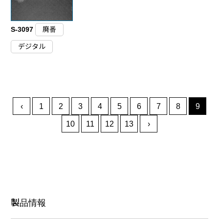
S-3097
廃番
デジタル
‹
1
2
3
4
5
6
7
8
9
10
11
12
13
›
製品情報