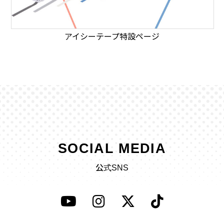
アイシーテープ特設ページ
SOCIAL MEDIA
公式SNS