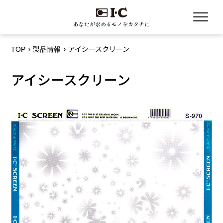
あなたが求めるモノをカタチに
TOP
製品情報
アイシースクリーン
アイシースクリーン