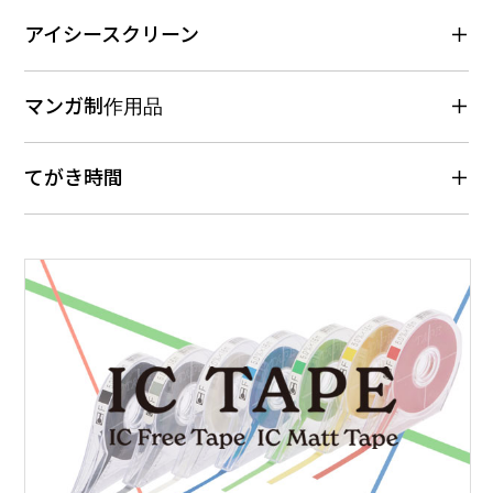
アイシースクリーン
マンガ制作用品
てがき時間