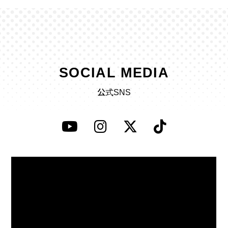
SOCIAL MEDIA
公式SNS