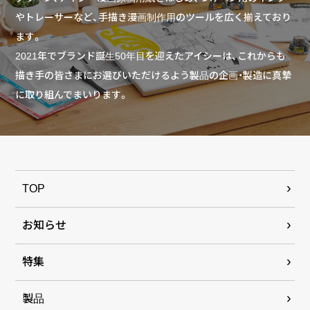
やトレーサーなど、手描き漫画制作用のツールを広く揃えており
ます。
2021年でブランド誕生50年目を迎えたアイシーは、これからも
描き手の皆さまにお選びいただけるよう製品の企画・製造に真摯
に取り組んでまいります。
TOP
お知らせ
特集
製品