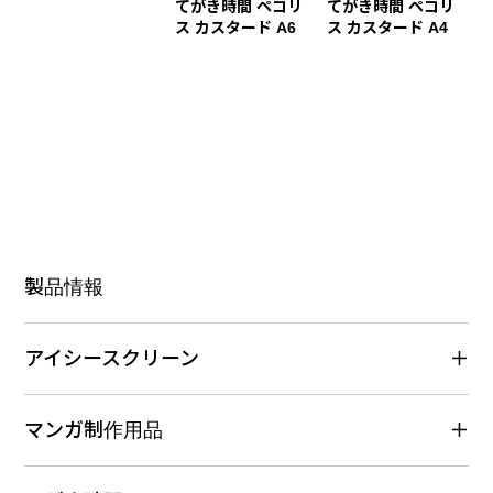
てがき時間 ペコリ
てがき時間 ペコリ
ス カスタード A6
ス カスタード A4
製品情報
アイシースクリーン
マンガ制作用品