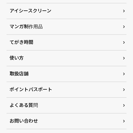
アイシースクリーン
マンガ制作用品
てがき時間
使い方
取扱店舗
ポイントパスポート
よくある質問
お問い合わせ