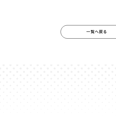
一覧へ戻る