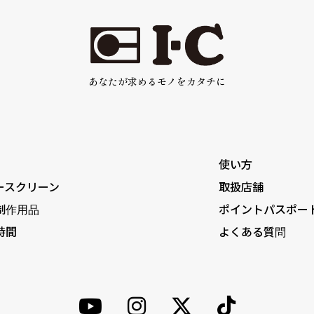
あなたが求めるモノをカタチに
使い方
ースクリーン
取扱店舗
制作用品
ポイントパスポー
時間
よくある質問