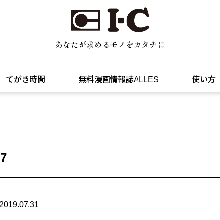
あなたが求めるモノをカタチに
てがき時間
無料漫画情報誌ALLES
使い方
77
2019.07.31