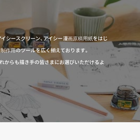
アイシースクリーン、アイシー漫画原稿用紙をはじ
画制作用のツールを広く揃えております。
、これからも描き手の皆さまにお選びいただけるよ