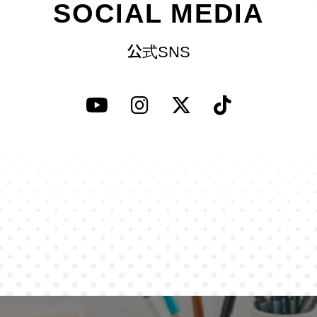
SOCIAL MEDIA
公式SNS