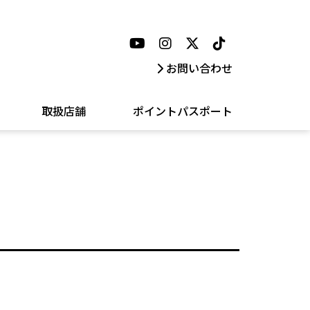
お問い合わせ
取扱店舗
ポイントパスポート