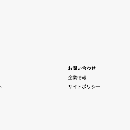
お問い合わせ
企業情報
ト
サイトポリシー