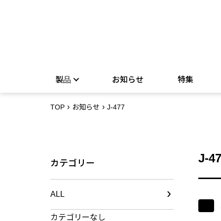
製品
お知らせ
特集
TOP
お知らせ
J-477
J-4
カテゴリー
ALL
カテゴリーなし