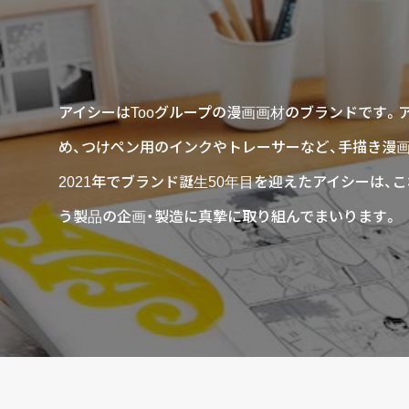
アイシーはTooグループの漫画画材のブランドです。
め、つけペン用のインクやトレーサーなど、手描き漫
2021年でブランド誕生50年目を迎えたアイシーは
う製品の企画・製造に真摯に取り組んでまいります。