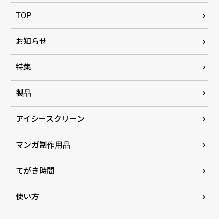
TOP
お知らせ
特集
製品
アイシースクリーン
マンガ制作用品
てがき時間
使い方