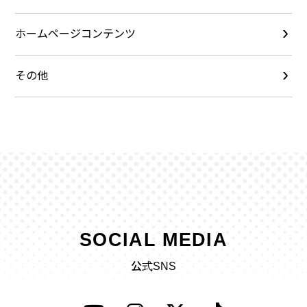
ホームページコンテンツ
その他
SOCIAL MEDIA
公式SNS