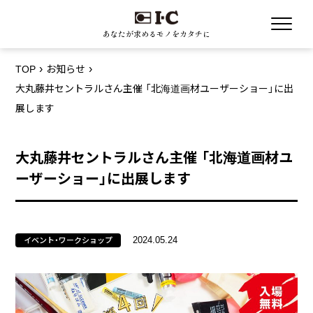
あなたが求めるモノをカタチに
TOP
お知らせ
大丸藤井セントラルさん主催 「北海道画材ユーザーショー」に出
展します
大丸藤井セントラルさん主催 「北海道画材ユ
ーザーショー」に出展します
2024.05.24
イベント・ワークショップ