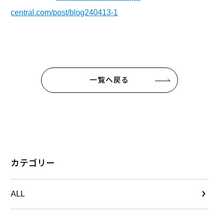
central.com/post/blog240413-1
一覧へ戻る
カテゴリー
ALL