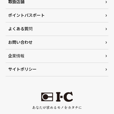
取扱店舗
ポイントパスポート
よくある質問
お問い合わせ
企業情報
サイトポリシー
あなたが求めるモノをカタチに