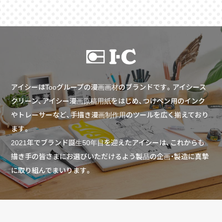
アイシーはTooグループの漫画画材のブランドです。アイシース
クリーン、アイシー漫画原稿用紙をはじめ、つけペン用のインク
やトレーサーなど、手描き漫画制作用のツールを広く揃えており
ます。
2021年でブランド誕生50年目を迎えたアイシーは、これからも
描き手の皆さまにお選びいただけるよう製品の企画・製造に真摯
に取り組んでまいります。