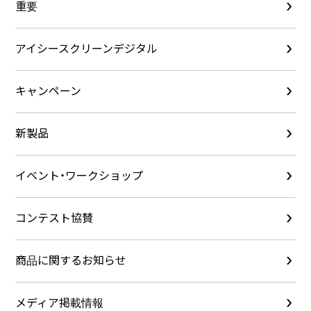
重要
アイシースクリーンデジタル
キャンペーン
新製品
イベント・ワークショップ
コンテスト協賛
商品に関するお知らせ
メディア掲載情報