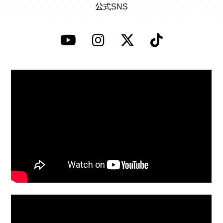
公式SNS