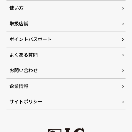
使い方
取扱店舗
ポイントパスポート
よくある質問
お問い合わせ
企業情報
サイトポリシー