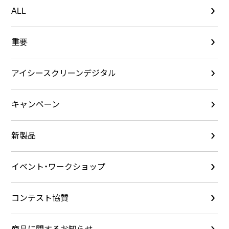
ALL
重要
アイシースクリーンデジタル
キャンペーン
新製品
イベント・ワークショップ
コンテスト協賛