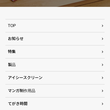
TOP
お知らせ
特集
製品
アイシースクリーン
マンガ制作用品
てがき時間