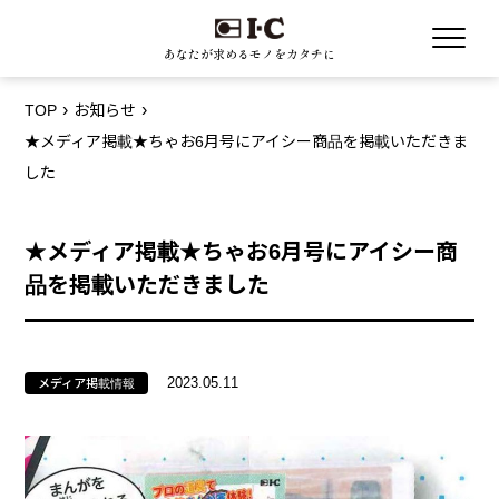
あなたが求めるモノをカタチに
TOP
お知らせ
★メディア掲載★ちゃお6月号にアイシー商品を掲載いただきま
した
★メディア掲載★ちゃお6月号にアイシー商
品を掲載いただきました
2023.05.11
メディア掲載情報