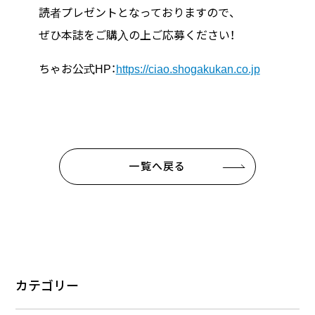
読者プレゼントとなっておりますので、
ぜひ本誌をご購入の上ご応募ください！
ちゃお公式HP：
https://ciao.shogakukan.co.jp
一覧へ戻る
カテゴリー