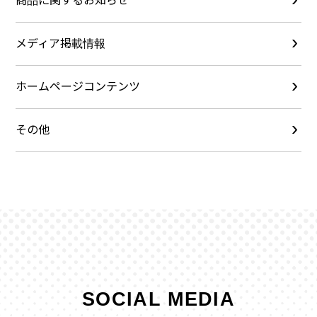
商品に関するお知らせ
メディア掲載情報
ホームページコンテンツ
その他
SOCIAL MEDIA