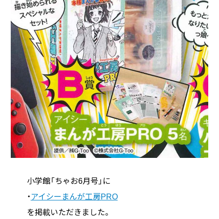
小学館「ちゃお6月号」に
・
アイシーまんが工房PRO
を掲載いただきました。