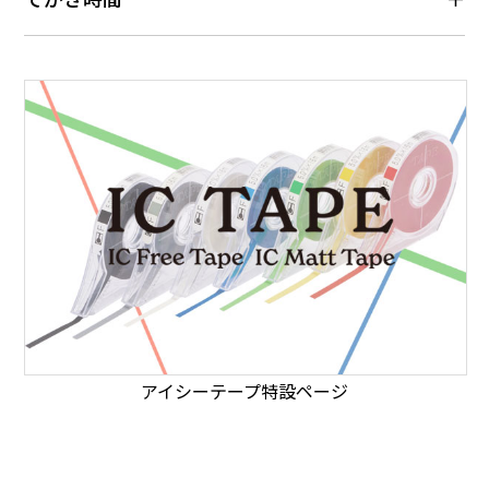
アイシーテープ特設ページ