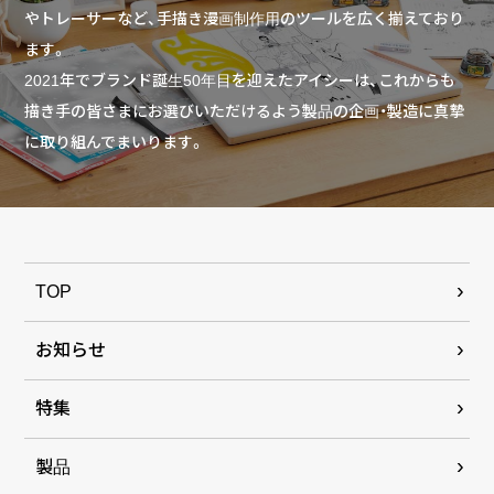
やトレーサーなど、手描き漫画制作用のツールを広く揃えており
ます。
2021年でブランド誕生50年目を迎えたアイシーは、これからも
描き手の皆さまにお選びいただけるよう製品の企画・製造に真摯
に取り組んでまいります。
TOP
お知らせ
特集
製品