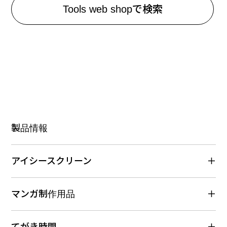
Tools web shopで検索
製品情報
アイシースクリーン
マンガ制作用品
てがき時間