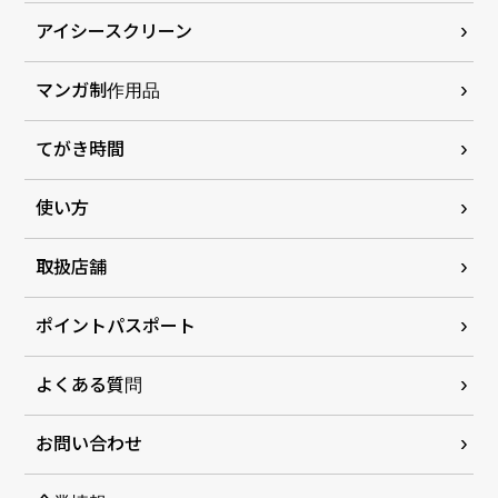
アイシースクリーン
マンガ制作用品
てがき時間
使い方
取扱店舗
ポイントパスポート
よくある質問
お問い合わせ