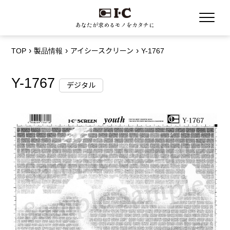
あなたが求めるモノをカタチに
TOP
製品情報
アイシースクリーン
Y-1767
Y-1767
デジタル