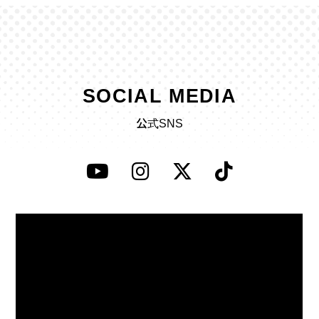
SOCIAL MEDIA
公式SNS