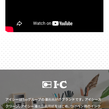
アイシーはTooグループの漫画画材のブランドです。アイシース
クリーン、アイシー漫画原稿用紙をはじめ、つけペン用のインク