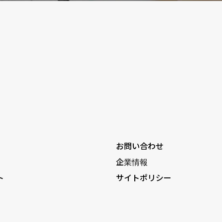
お問い合わせ
企業情報
ト
サイトポリシー