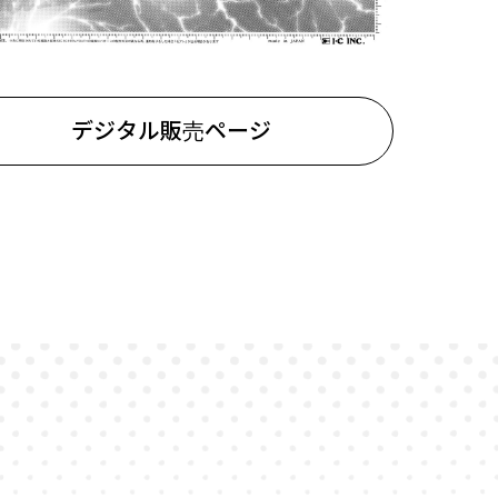
デジタル販売ページ