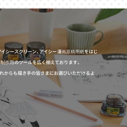
アイシースクリーン、アイシー漫画原稿用紙をはじ
画制作用のツールを広く揃えております。
、これからも描き手の皆さまにお選びいただけるよ