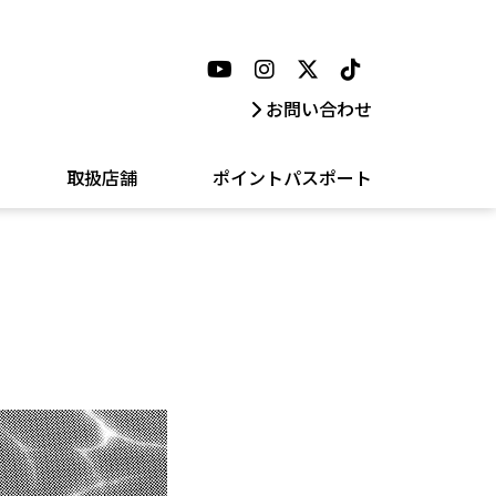
お問い合わせ
取扱店舗
ポイントパスポート