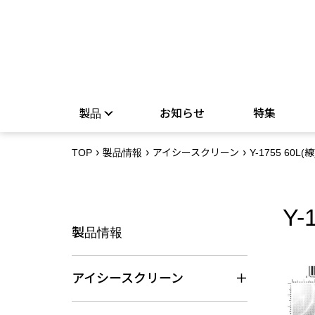
製品
お知らせ
特集
TOP
製品情報
アイシースクリーン
Y-1755 60L(線
Y-
製品情報
アイシースクリーン