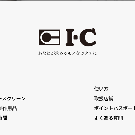
あなたが求めるモノをカタチに
使い方
ースクリーン
取扱店舗
制作用品
ポイントパスポー
時間
よくある質問