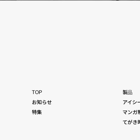
TOP
製品
お知らせ
アイシ
特集
マンガ
てがき