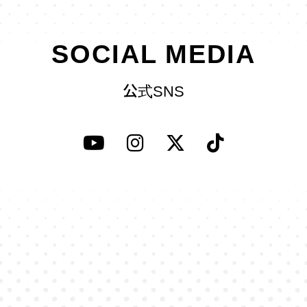
SOCIAL MEDIA
公式SNS