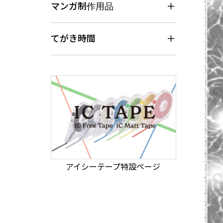
マンガ制作用品
てがき時間
アイシーテープ特設ページ