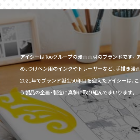
アイシーはTooグループの漫画画材のブランドです。
め、つけペン用のインクやトレーサーなど、手描き漫
2021年でブランド誕生50年目を迎えたアイシーは
う製品の企画・製造に真摯に取り組んでまいります。