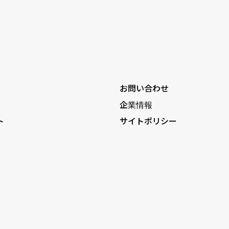
お問い合わせ
企業情報
ト
サイトポリシー