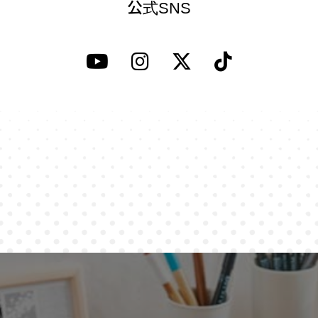
公式SNS