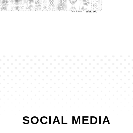
SOCIAL MEDIA