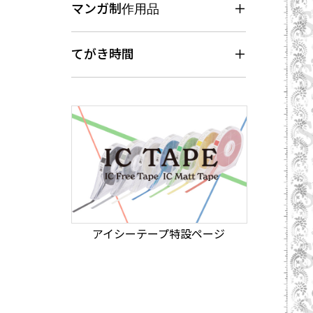
マンガ制作用品
てがき時間
アイシーテープ特設ページ