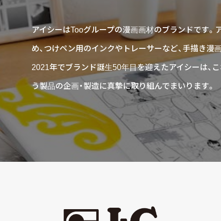
アイシーはTooグループの漫画画材のブランドです。
め、つけペン用のインクやトレーサーなど、手描き漫
2021年でブランド誕生50年目を迎えたアイシーは
う製品の企画・製造に真摯に取り組んでまいります。