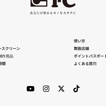
あなたが求めるモノをカタチに
使い方
ースクリーン
取扱店舗
制作用品
ポイントパスポー
時間
よくある質問