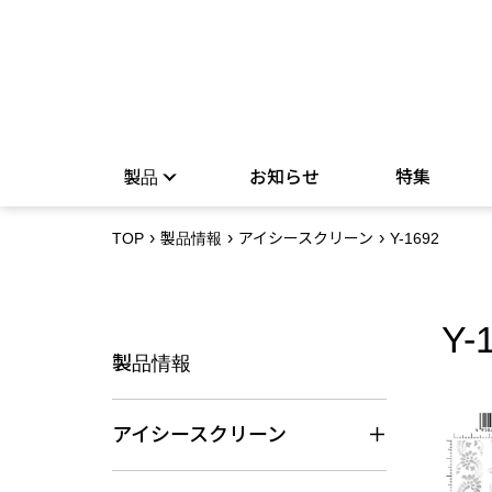
製品
お知らせ
特集
TOP
製品情報
アイシースクリーン
Y-1692
Y-
製品情報
アイシースクリーン