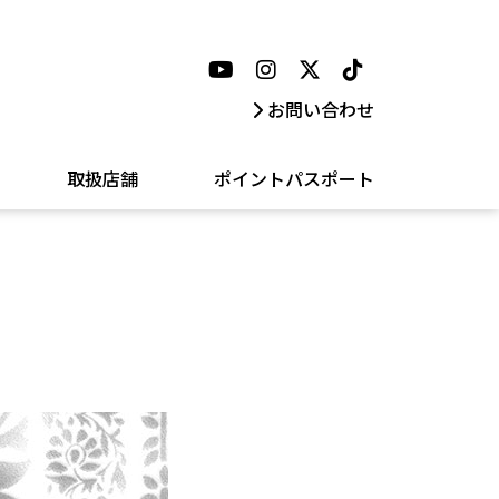
お問い合わせ
取扱店舗
ポイントパスポート