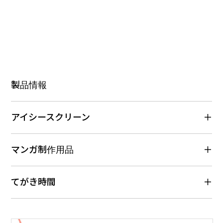
製品情報
アイシースクリーン
マンガ制作用品
てがき時間