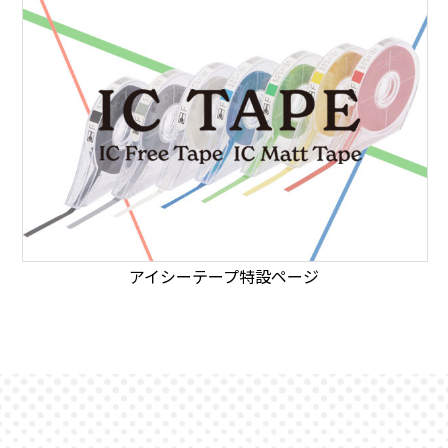
アイシーテープ特設ページ