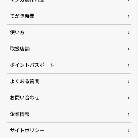
てがき時間
使い方
取扱店舗
ポイントパスポート
よくある質問
お問い合わせ
企業情報
サイトポリシー