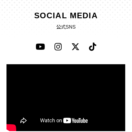
SOCIAL MEDIA
公式SNS