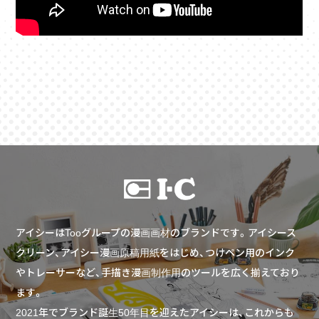
アイシーはTooグループの漫画画材のブランドです。アイシース
クリーン、アイシー漫画原稿用紙をはじめ、つけペン用のインク
やトレーサーなど、手描き漫画制作用のツールを広く揃えており
ます。
2021年でブランド誕生50年目を迎えたアイシーは、これからも