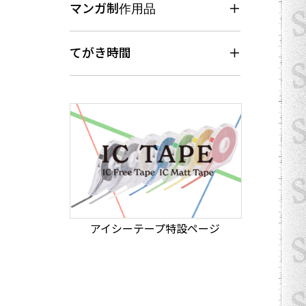
マンガ制作用品
てがき時間
アイシーテープ特設ページ