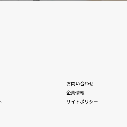
お問い合わせ
企業情報
ト
サイトポリシー