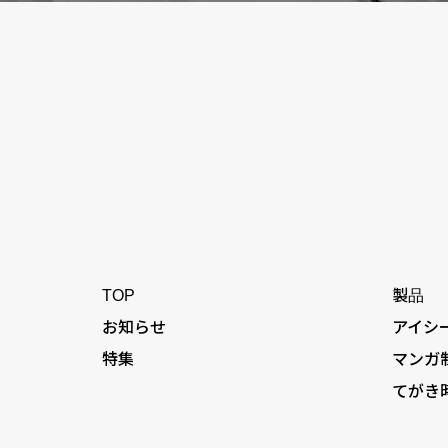
TOP
製品
お知らせ
アイシ
特集
マンガ
てがき