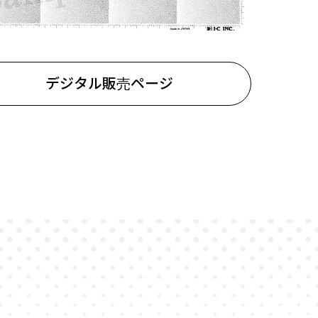
デジタル販売ページ