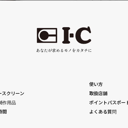
あなたが求めるモノをカタチに
使い方
ースクリーン
取扱店舗
制作用品
ポイントパスポー
時間
よくある質問