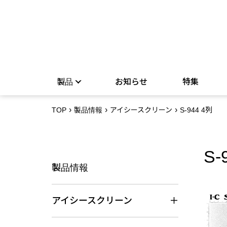
製品
お知らせ
特集
TOP
製品情報
アイシースクリーン
S-944 4列
S-
製品情報
アイシースクリーン