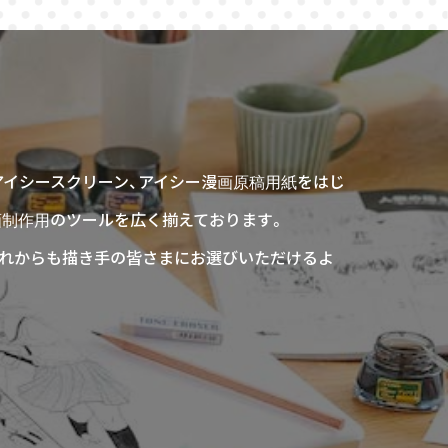
アイシースクリーン、アイシー漫画原稿用紙をはじ
画制作用のツールを広く揃えております。
、これからも描き手の皆さまにお選びいただけるよ