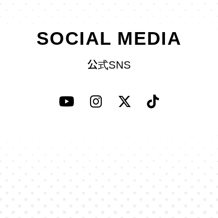
SOCIAL MEDIA
公式SNS