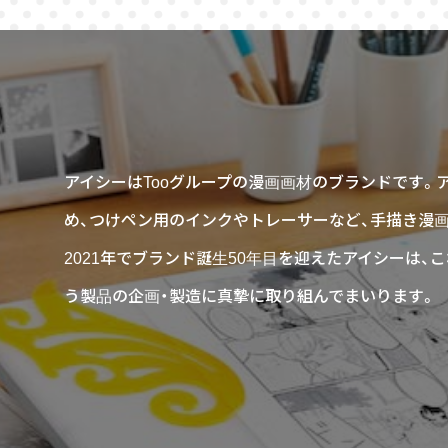
アイシーはTooグループの漫画画材のブランドです。
め、つけペン用のインクやトレーサーなど、手描き漫
2021年でブランド誕生50年目を迎えたアイシーは
う製品の企画・製造に真摯に取り組んでまいります。