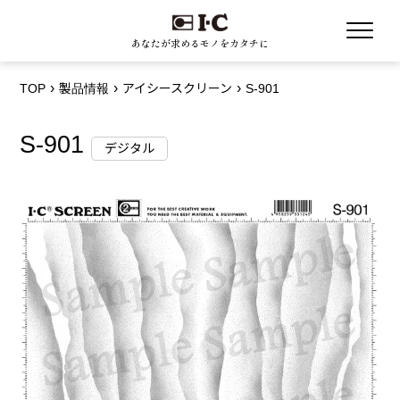
あなたが求めるモノをカタチに
TOP
製品情報
アイシースクリーン
S-901
S-901
デジタル