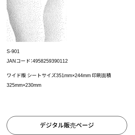
S-901
JANコード：4958259390112
ワイド版 シートサイズ351mm×244mm 印刷面積
325mm×230mm
デジタル販売ページ