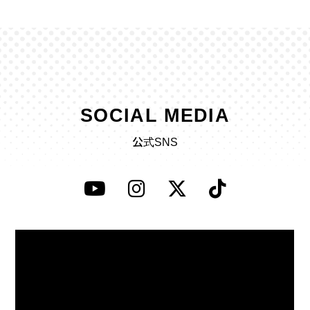
SOCIAL MEDIA
公式SNS