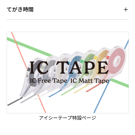
てがき時間
アイシーテープ特設ページ