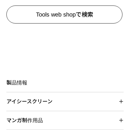
Tools web shopで検索
製品情報
アイシースクリーン
マンガ制作用品