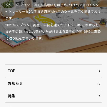
クリーン、アイシー漫画原稿用紙をはじめ、つけペン用のインク
やトレーサーなど、手描き漫画制作用のツールを広く揃えており
ます。
2021年でブランド誕生50年目を迎えたアイシーは、これからも
描き手の皆さまにお選びいただけるよう製品の企画・製造に真摯
に取り組んでまいります。
TOP
お知らせ
特集