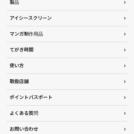
製品
アイシースクリーン
マンガ制作用品
てがき時間
使い方
取扱店舗
ポイントパスポート
よくある質問
お問い合わせ