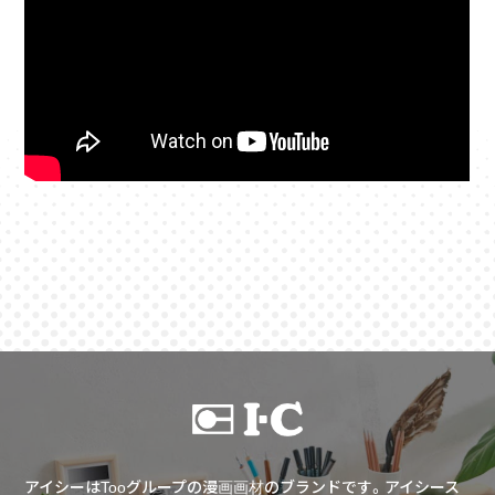
アイシーはTooグループの漫画画材のブランドです。アイシース