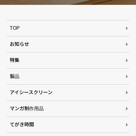
TOP
お知らせ
特集
製品
アイシースクリーン
マンガ制作用品
てがき時間