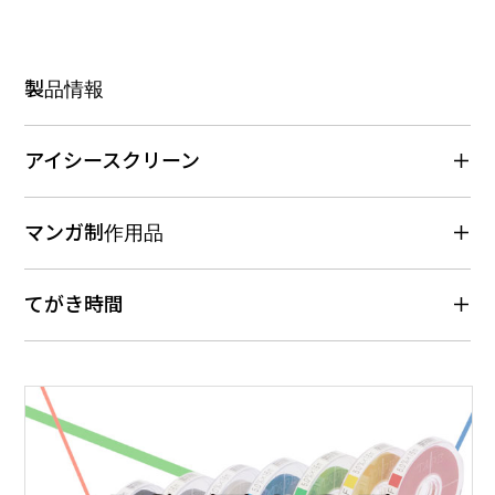
製品情報
アイシースクリーン
マンガ制作用品
てがき時間