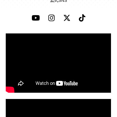
公式SNS