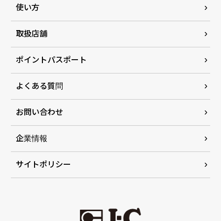
使い方
取扱店舗
ポイントパスポート
よくある質問
お問い合わせ
企業情報
サイトポリシー