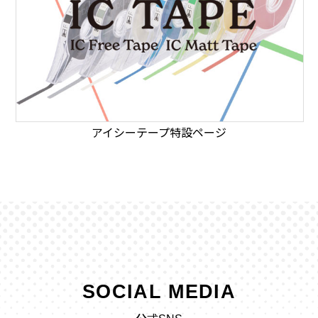
アイシーテープ特設ページ
SOCIAL MEDIA