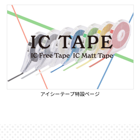
アイシーテープ特設ページ