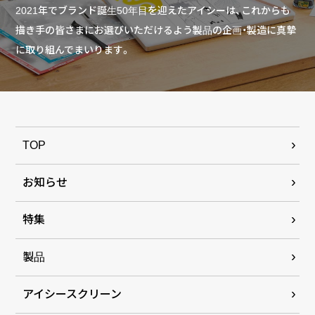
2021年でブランド誕生50年目を迎えたアイシーは、これからも
描き手の皆さまにお選びいただけるよう製品の企画・製造に真摯
に取り組んでまいります。
TOP
お知らせ
特集
製品
アイシースクリーン