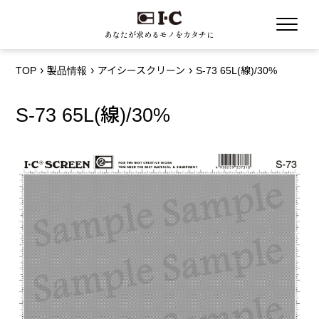
あなたが求めるモノをカタチに
TOP
製品情報
アイシースクリーン
S-73 65L(線)/30%
S-73 65L(線)/30%