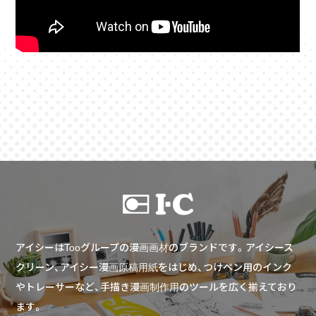
アイシーはTooグループの漫画画材のブランドです。アイシース
クリーン、アイシー漫画原稿用紙をはじめ、つけペン用のインク
やトレーサーなど、手描き漫画制作用のツールを広く揃えており
ます。