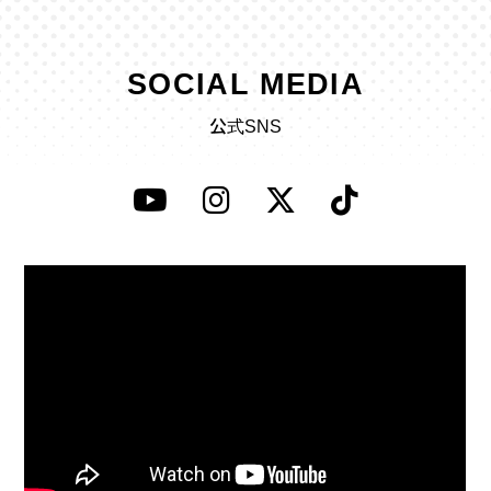
SOCIAL MEDIA
公式SNS