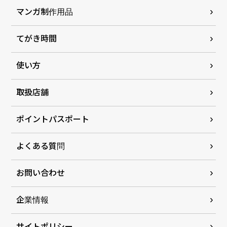
マンガ制作用品
てがき時間
使い方
取扱店舗
ポイントパスポート
よくある質問
お問い合わせ
企業情報
サイトポリシー