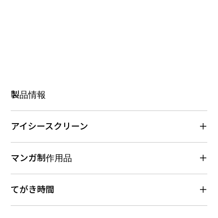
製品情報
アイシースクリーン
マンガ制作用品
てがき時間