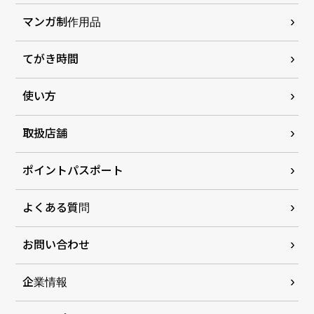
マンガ制作用品
てがき時間
使い方
取扱店舗
ポイントパスポート
よくある質問
お問い合わせ
企業情報