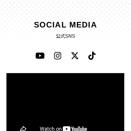
SOCIAL MEDIA
公式SNS