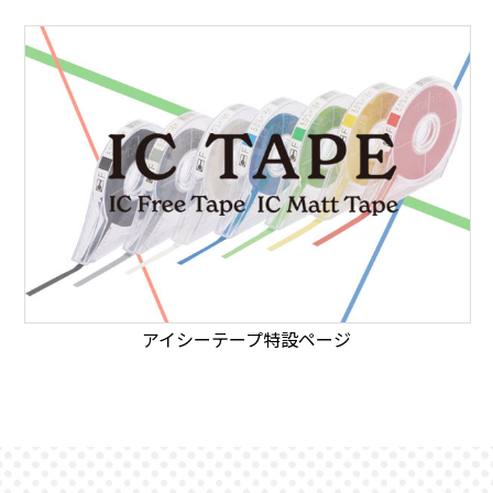
アイシーテープ特設ページ