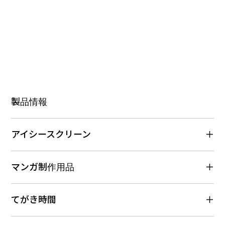
製品情報
アイシースクリーン
マンガ制作用品
てがき時間