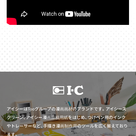
アイシーはTooグループの漫画画材のブランドです。アイシース
クリーン、アイシー漫画原稿用紙をはじめ、つけペン用のインク
やトレーサーなど、手描き漫画制作用のツールを広く揃えており
ます。