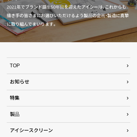
2021年でブランド誕生50年目を迎えたアイシーは、これからも
描き手の皆さまにお選びいただけるよう製品の企画・製造に真摯
に取り組んでまいります。
TOP
お知らせ
特集
製品
アイシースクリーン