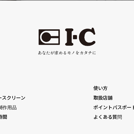
あなたが求めるモノをカタチに
使い方
ースクリーン
取扱店舗
制作用品
ポイントパスポー
時間
よくある質問