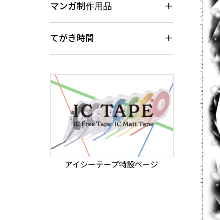
マンガ制作用品
てがき時間
アイシーテープ特設ページ