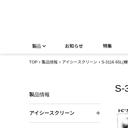
製品
お知らせ
特集
TOP
製品情報
アイシースクリーン
S-3116 65L(線
S-
製品情報
アイシースクリーン