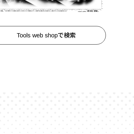
Tools web shopで検索