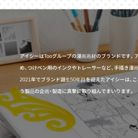
アイシーはTooグループの漫画画材のブランドです。
め、つけペン用のインクやトレーサーなど、手描き漫
2021年でブランド誕生50年目を迎えたアイシーは
う製品の企画・製造に真摯に取り組んでまいります。