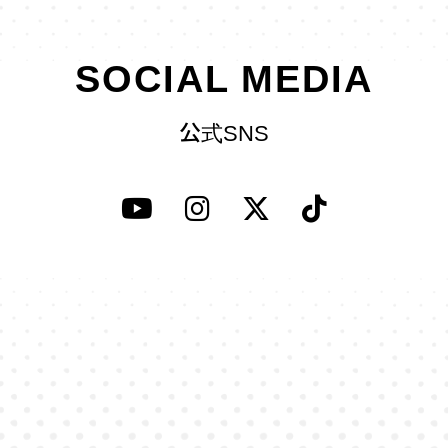
SOCIAL MEDIA
公式SNS