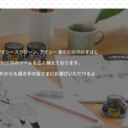
アイシースクリーン、アイシー漫画原稿用紙をはじ
画制作用のツールを広く揃えております。
、これからも描き手の皆さまにお選びいただけるよ