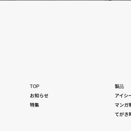
TOP
製品
お知らせ
アイシ
特集
マンガ
てがき