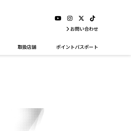
お問い合わせ
取扱店舗
ポイントパスポート