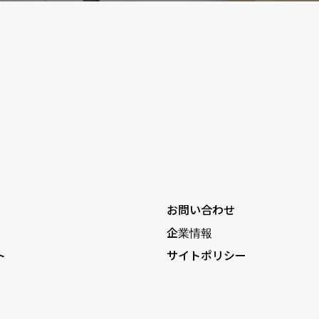
お問い合わせ
企業情報
ト
サイトポリシー