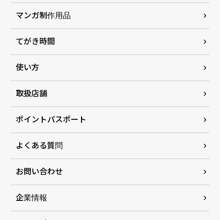
マンガ制作用品
てがき時間
使い方
取扱店舗
ポイントパスポート
よくある質問
お問い合わせ
企業情報