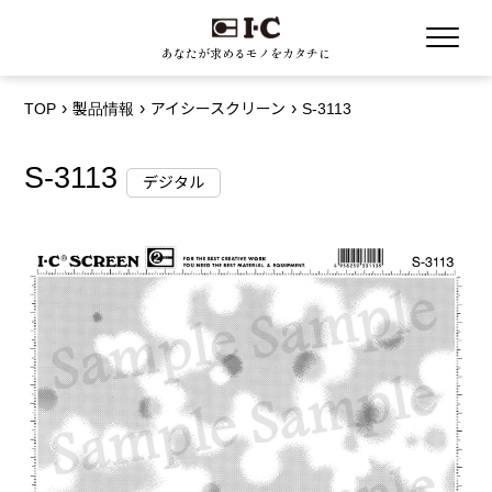
あなたが求めるモノをカタチに
TOP
製品情報
アイシースクリーン
S-3113
S-3113
デジタル