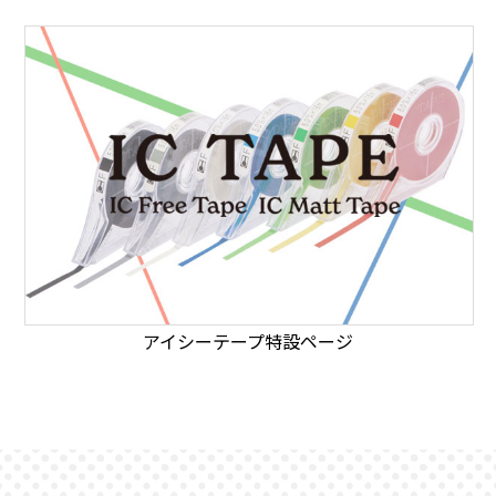
アイシーテープ特設ページ