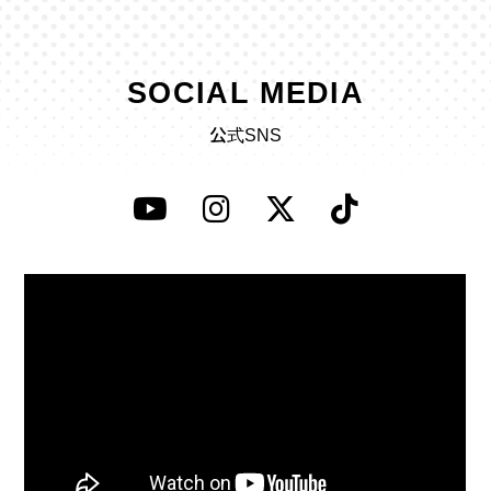
SOCIAL MEDIA
公式SNS