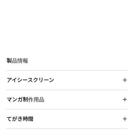
製品情報
アイシースクリーン
マンガ制作用品
てがき時間