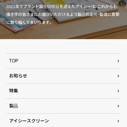
2021年でブランド誕生50年目を迎えたアイシーは、これからも
描き手の皆さまにお選びいただけるよう製品の企画・製造に真摯
に取り組んでまいります。
TOP
お知らせ
特集
製品
アイシースクリーン