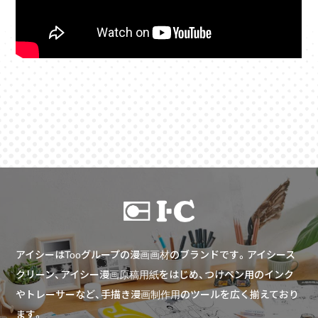
アイシーはTooグループの漫画画材のブランドです。アイシース
クリーン、アイシー漫画原稿用紙をはじめ、つけペン用のインク
やトレーサーなど、手描き漫画制作用のツールを広く揃えており
ます。