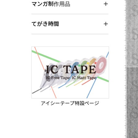
マンガ制作用品
てがき時間
アイシーテープ特設ページ