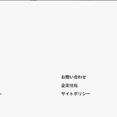
お問い合わせ
企業情報
ト
サイトポリシー