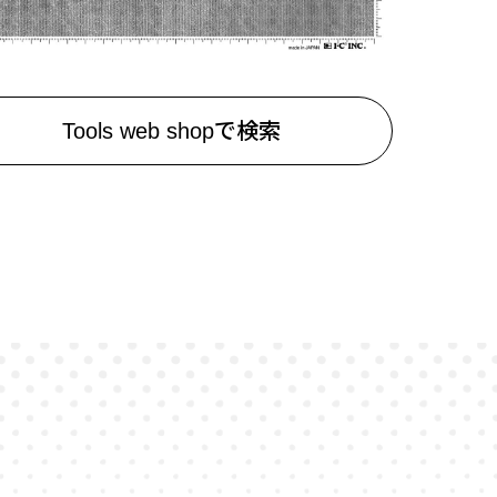
Tools web shopで検索