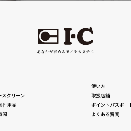
あなたが求めるモノをカタチに
使い方
ースクリーン
取扱店舗
制作用品
ポイントパスポー
時間
よくある質問