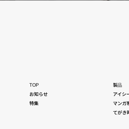
TOP
製品
お知らせ
アイシ
特集
マンガ
てがき