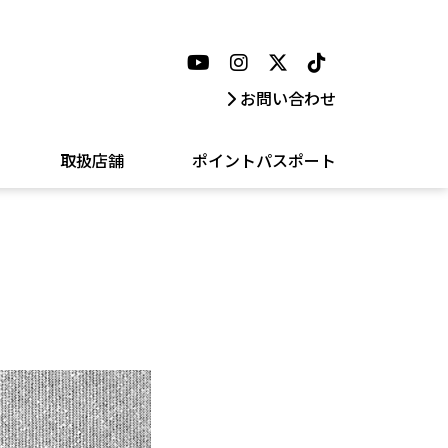
お問い合わせ
取扱店舗
ポイントパスポート