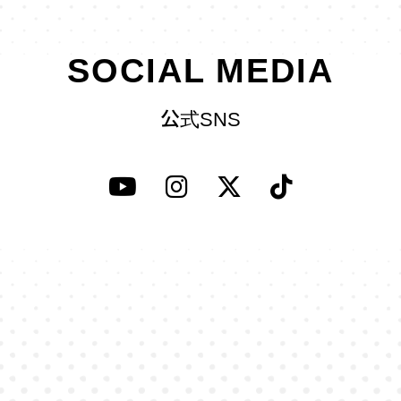
SOCIAL MEDIA
公式SNS