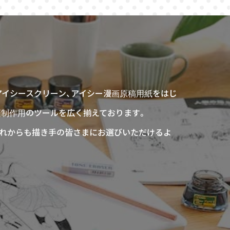
アイシースクリーン、アイシー漫画原稿用紙をはじ
画制作用のツールを広く揃えております。
、これからも描き手の皆さまにお選びいただけるよ