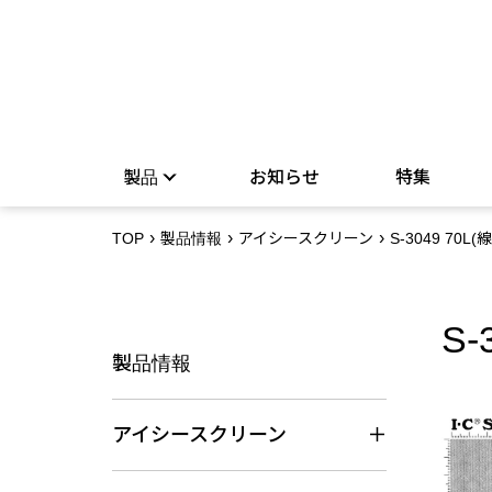
製品
お知らせ
特集
TOP
製品情報
アイシースクリーン
S-3049 70L(線
S-
製品情報
アイシースクリーン