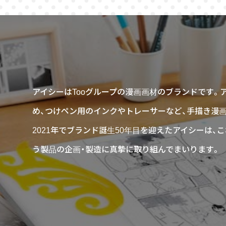
アイシーはTooグループの漫画画材のブランドです。
め、つけペン用のインクやトレーサーなど、手描き漫
2021年でブランド誕生50年目を迎えたアイシーは
う製品の企画・製造に真摯に取り組んでまいります。