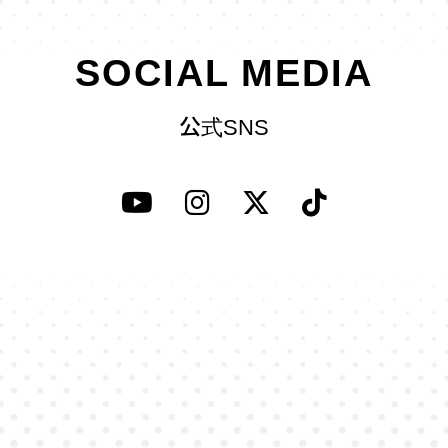
SOCIAL MEDIA
公式SNS