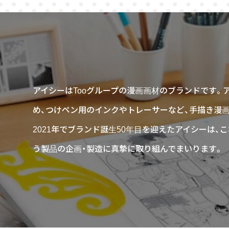
アイシーはTooグループの漫画画材のブランドです。
め、つけペン用のインクやトレーサーなど、手描き漫
2021年でブランド誕生50年目を迎えたアイシーは
う製品の企画・製造に真摯に取り組んでまいります。