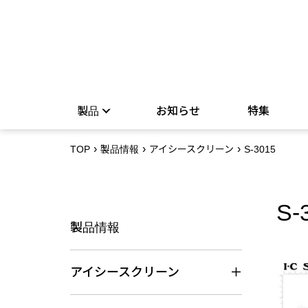
製品
お知らせ
特集
TOP
製品情報
アイシースクリーン
S-3015
S-
製品情報
アイシースクリーン