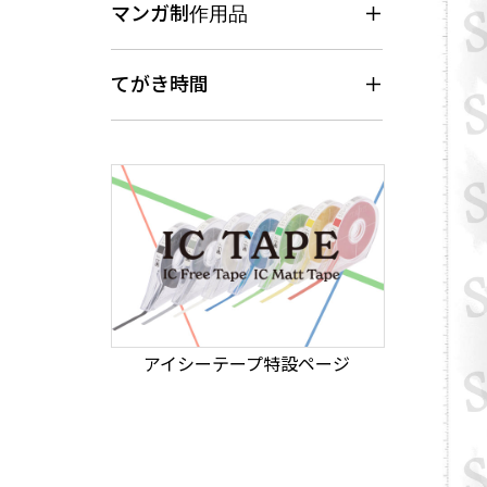
マンガ制作用品
てがき時間
アイシーテープ特設ページ