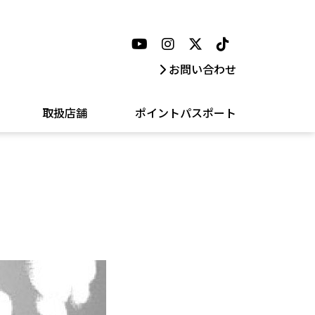
お問い合わせ
取扱店舗
ポイントパスポート