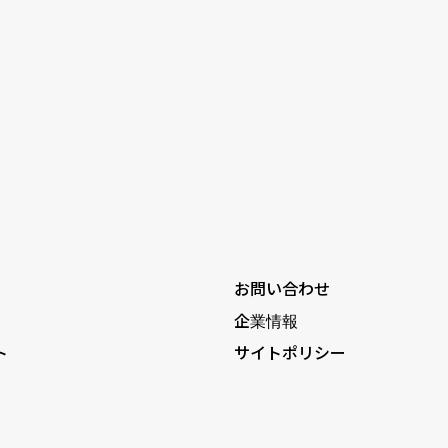
お問い合わせ
企業情報
ト
サイトポリシー