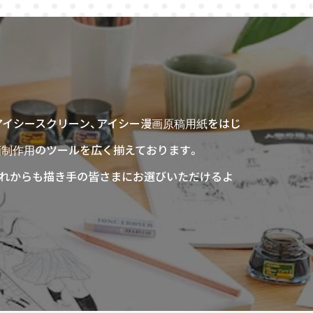
アイシースクリーン、アイシー漫画原稿用紙をはじ
画制作用のツールを広く揃えております。
、これからも描き手の皆さまにお選びいただけるよ