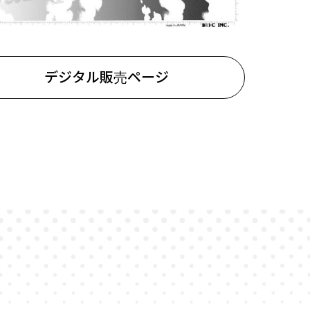
デジタル販売ページ