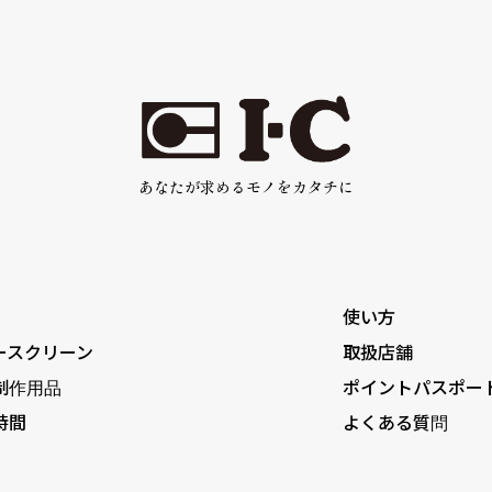
あなたが求めるモノをカタチに
使い方
ースクリーン
取扱店舗
制作用品
ポイントパスポー
時間
よくある質問