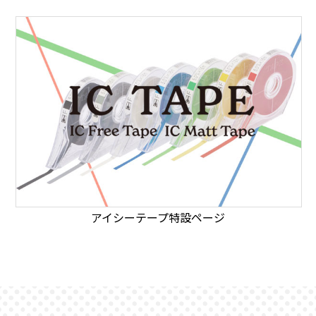
アイシーテープ特設ページ