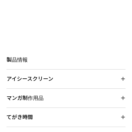
製品情報
アイシースクリーン
マンガ制作用品
てがき時間