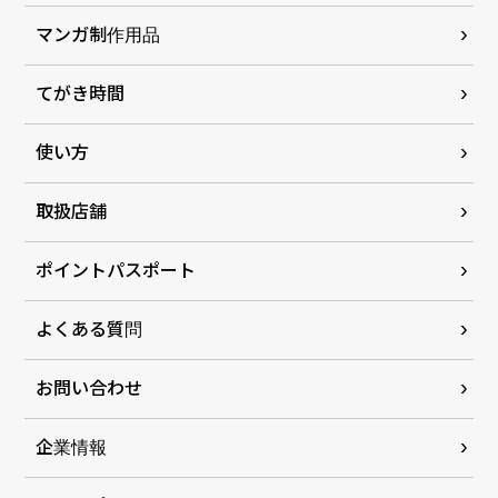
マンガ制作用品
てがき時間
使い方
取扱店舗
ポイントパスポート
よくある質問
お問い合わせ
企業情報