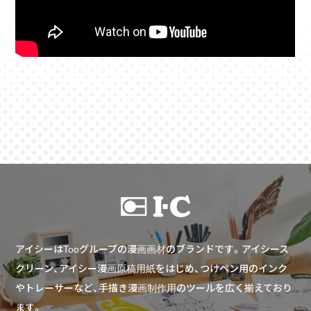
アイシーはTooグループの漫画画材のブランドです。アイシース
クリーン、アイシー漫画原稿用紙をはじめ、つけペン用のインク
やトレーサーなど、手描き漫画制作用のツールを広く揃えており
ます。