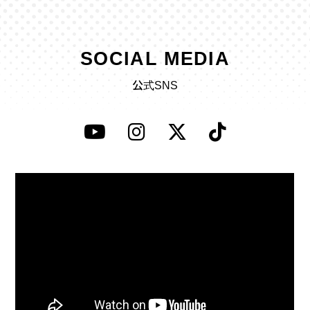
SOCIAL MEDIA
公式SNS