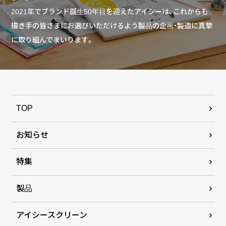
2021年でブランド誕生50年目を迎えたアイシーは、これからも
描き手の皆さまにお選びいただけるよう製品の企画・製造に真摯
に取り組んでまいります。
TOP
お知らせ
特集
製品
アイシースクリーン