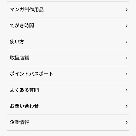
マンガ制作用品
てがき時間
使い方
取扱店舗
ポイントパスポート
よくある質問
お問い合わせ
企業情報