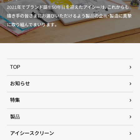
2021年でブランド誕生50年目を迎えたアイシーは、これからも
描き手の皆さまにお選びいただけるよう製品の企画・製造に真摯
に取り組んでまいります。
TOP
お知らせ
特集
製品
アイシースクリーン