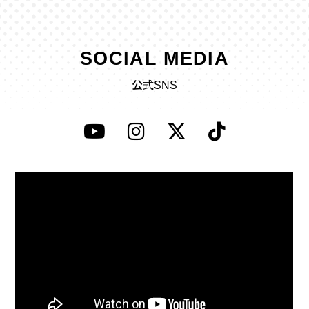
SOCIAL MEDIA
公式SNS