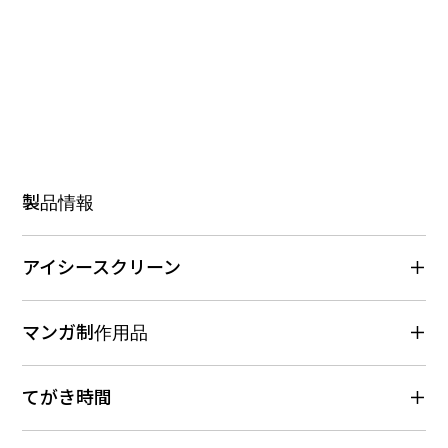
製品情報
アイシースクリーン
マンガ制作用品
てがき時間