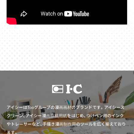
アイシーはTooグループの漫画画材のブランドです。アイシース
クリーン、アイシー漫画原稿用紙をはじめ、つけペン用のインク
やトレーサーなど、手描き漫画制作用のツールを広く揃えており
ます。