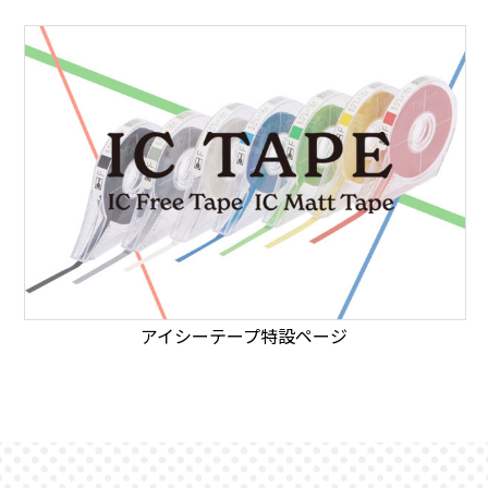
アイシーテープ特設ページ