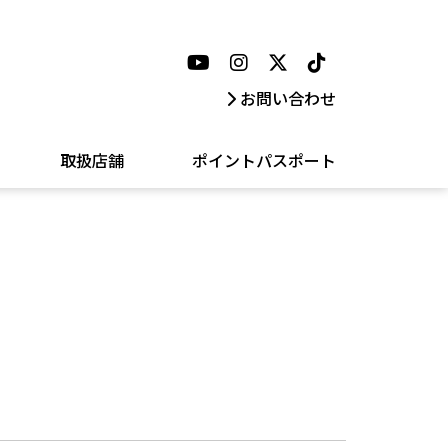
お問い合わせ
取扱店舗
ポイントパスポート