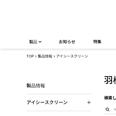
製品
お知らせ
特集
TOP
製品情報
アイシースクリーン
羽
製品情報
検索
アイシースクリーン