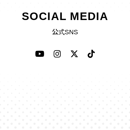
SOCIAL MEDIA
公式SNS