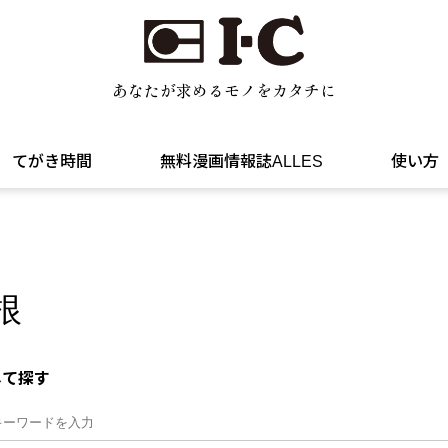
あなたが求めるモノをカタチに
てがき時間
無料漫画情報誌ALLES
使い方
根
して探す