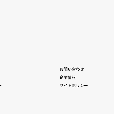
お問い合わせ
企業情報
ト
サイトポリシー