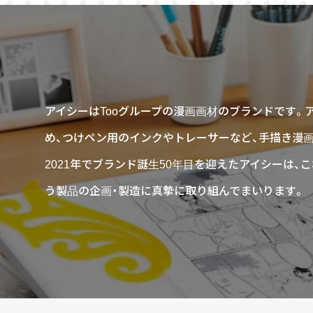
アイシーはTooグループの漫画画材のブランドです。
め、つけペン用のインクやトレーサーなど、手描き漫
2021年でブランド誕生50年目を迎えたアイシーは
う製品の企画・製造に真摯に取り組んでまいります。