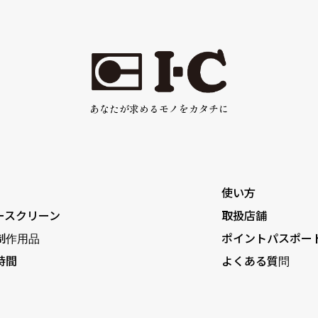
あなたが求めるモノをカタチに
使い方
ースクリーン
取扱店舗
制作用品
ポイントパスポー
時間
よくある質問