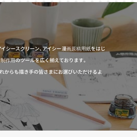
アイシースクリーン、アイシー漫画原稿用紙をはじ
画制作用のツールを広く揃えております。
、これからも描き手の皆さまにお選びいただけるよ