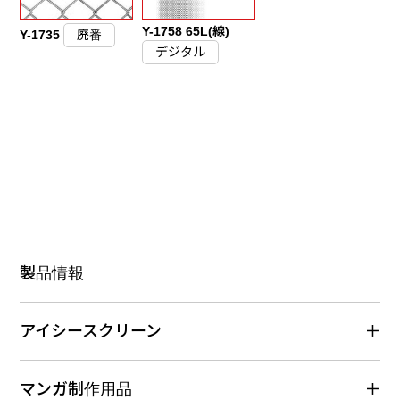
Y-1758 65L(線)
Y-1735
廃番
デジタル
製品情報
アイシースクリーン
マンガ制作用品