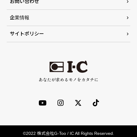
お問い合わせ
企業情報
サイトポリシー
あなたが求めるモノをカタチに
©2022 株式会社G-Too / IC All Rights Reserved.