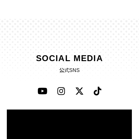
SOCIAL MEDIA
公式SNS