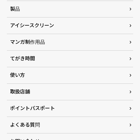
製品
アイシースクリーン
マンガ制作用品
てがき時間
使い方
取扱店舗
ポイントパスポート
よくある質問