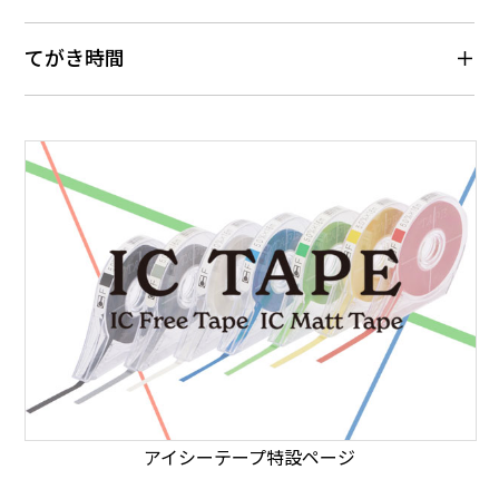
てがき時間
アイシーテープ特設ページ