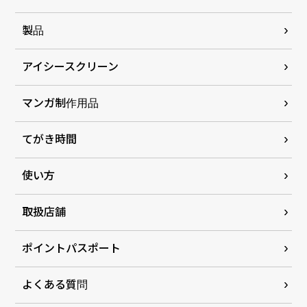
製品
アイシースクリーン
マンガ制作用品
てがき時間
使い方
取扱店舗
ポイントパスポート
よくある質問