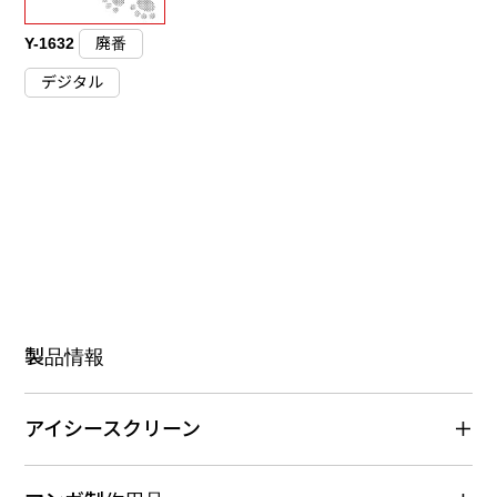
Y-1632
廃番
デジタル
製品情報
アイシースクリーン