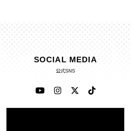
SOCIAL MEDIA
公式SNS