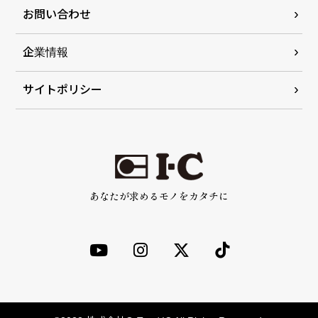
お問い合わせ
企業情報
サイトポリシー
あなたが求めるモノをカタチに