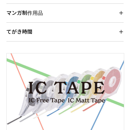
マンガ制作用品
てがき時間