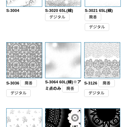
S-3004
S-3020 65L(線)
S-3021 65L(線)
デジタル
廃番
デジタル
S-3064 60L(線)※ア
S-3036
廃番
S-3126
廃番
ミ点のみ
廃番
デジタル
デジタル