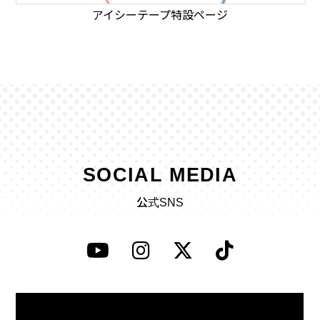
アイシーテープ特設ページ
SOCIAL MEDIA
公式SNS