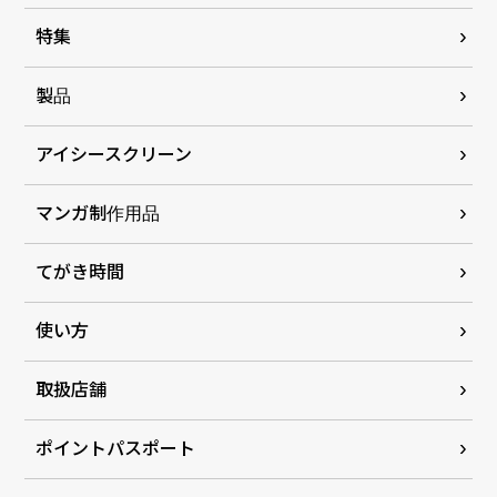
特集
製品
アイシースクリーン
マンガ制作用品
てがき時間
使い方
取扱店舗
ポイントパスポート