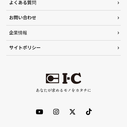
よくある質問
お問い合わせ
企業情報
サイトポリシー
あなたが求めるモノをカタチに