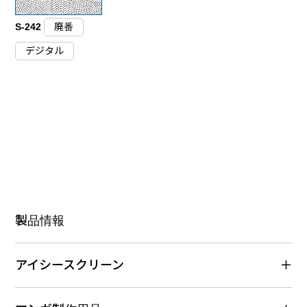
S-242
廃番
デジタル
製品情報
アイシースクリーン