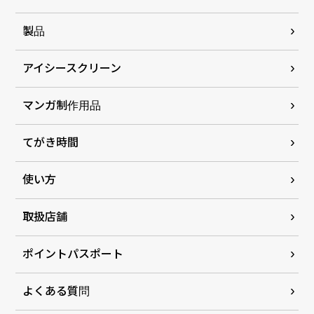
製品
アイシースクリーン
マンガ制作用品
てがき時間
使い方
取扱店舗
ポイントパスポート
よくある質問