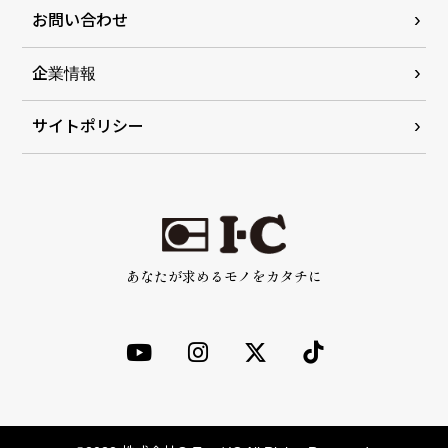
お問い合わせ
企業情報
サイトポリシー
あなたが求めるモノをカタチに