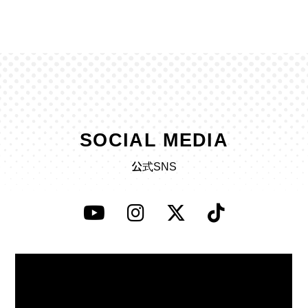
SOCIAL MEDIA
公式SNS