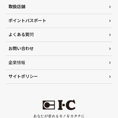
取扱店舗
ポイントパスポート
よくある質問
お問い合わせ
企業情報
サイトポリシー
あなたが求めるモノをカタチに