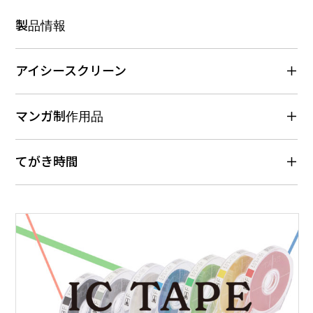
製品情報
アイシースクリーン
マンガ制作用品
てがき時間