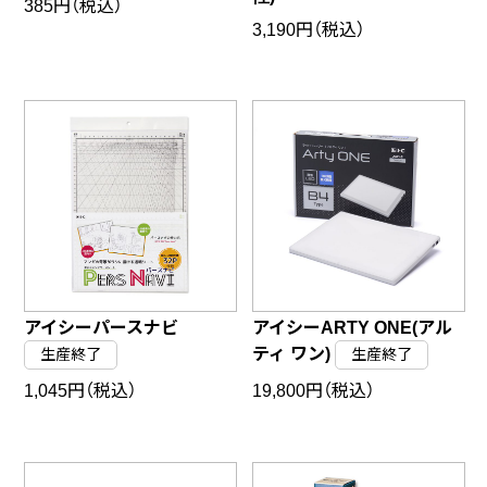
385円（税込）
3,190円（税込）
アイシーパースナビ
アイシーARTY ONE(アル
ティ ワン)
生産終了
生産終了
1,045円（税込）
19,800円（税込）