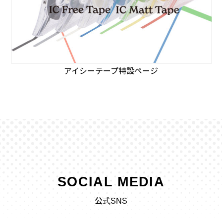
アイシーテープ特設ページ
SOCIAL MEDIA
公式SNS