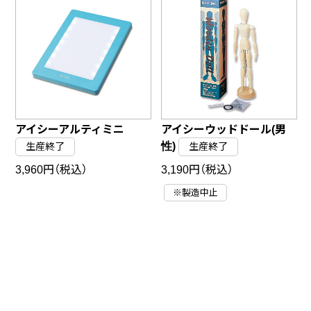
アイシーアルティミニ
アイシーウッドドール(男
性)
生産終了
生産終了
3,960円（税込）
3,190円（税込）
※製造中止