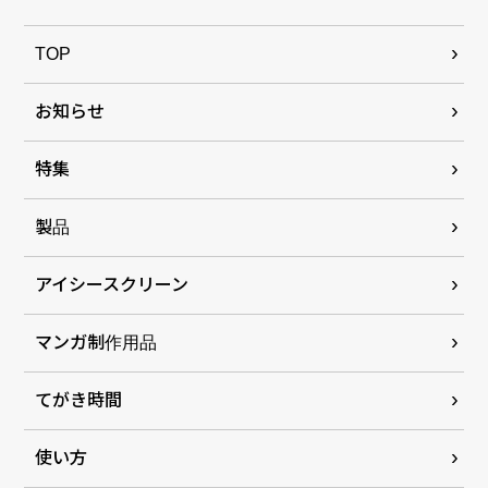
TOP
お知らせ
特集
製品
アイシースクリーン
マンガ制作用品
てがき時間
使い方